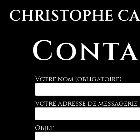
CHRISTOPHE C
Conta
Votre nom (obligatoire)
Votre adresse de messagerie 
Objet