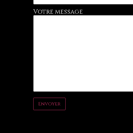
Votre message