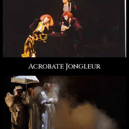
Acrobate Jongleur