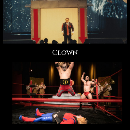
Clown