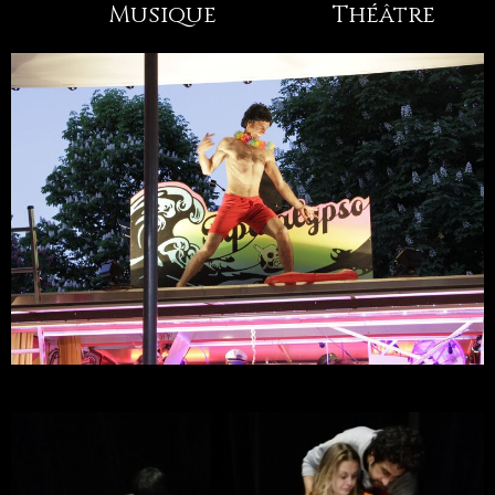
Musique
Théâtre