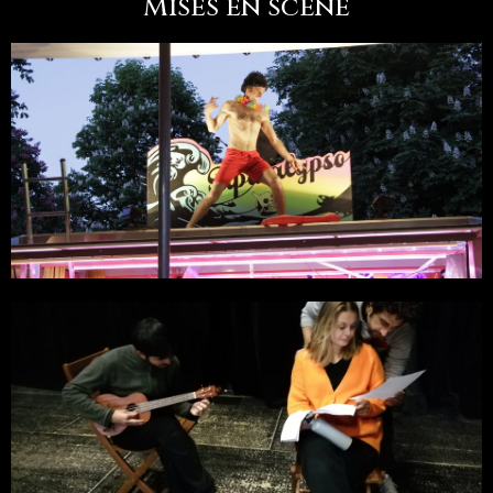
Mises en scène