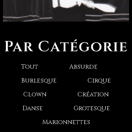
Par Catégorie
Tout
Absurde
Burlesque
Cirque
Clown
Création
Danse
Grotesque
Marionnettes