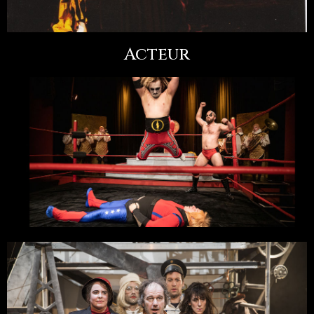
Acteur