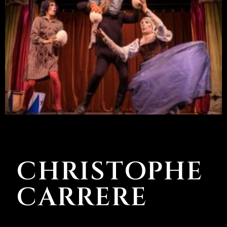
CHRISTOPHE
CARRERE