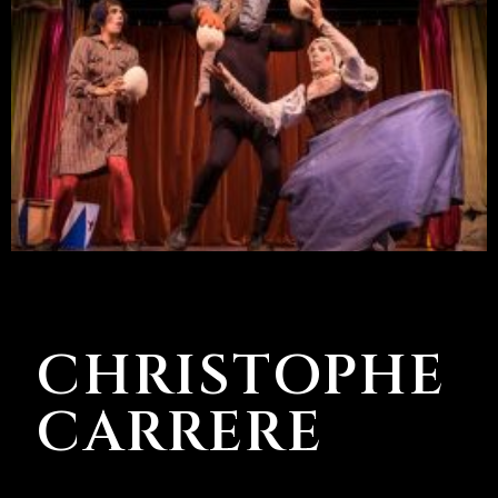
CHRISTOPHE
CARRERE