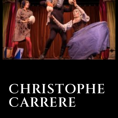
CHRISTOPHE
CARRERE